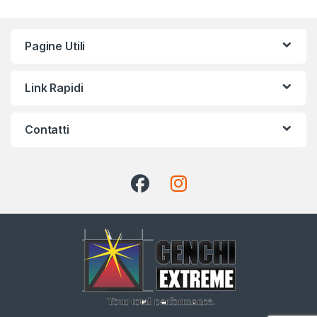
Pagine Utili
Link Rapidi
Contatti