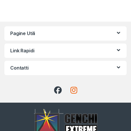
Pagine Utili
Link Rapidi
Contatti