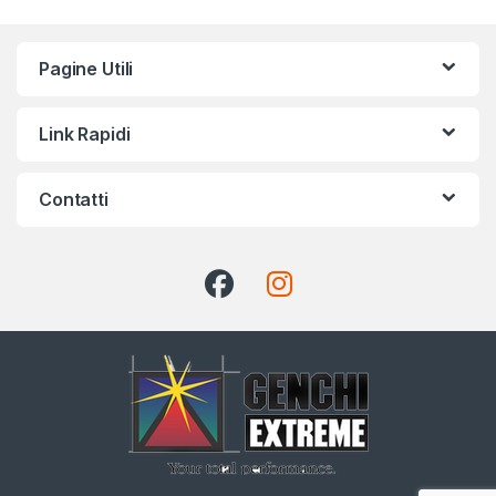
Pagine Utili
Link Rapidi
Contatti