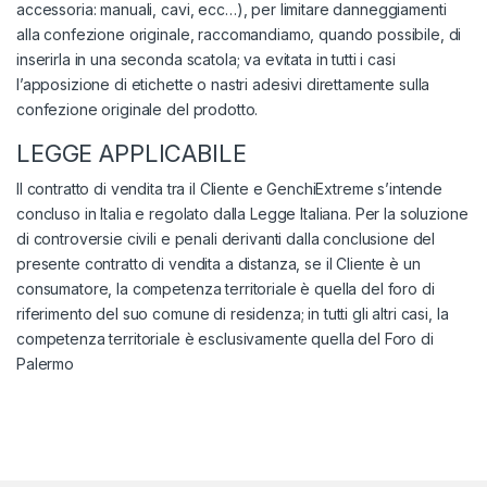
accessoria: manuali, cavi, ecc…), per limitare danneggiamenti
alla confezione originale, raccomandiamo, quando possibile, di
inserirla in una seconda scatola; va evitata in tutti i casi
l’apposizione di etichette o nastri adesivi direttamente sulla
confezione originale del prodotto.
LEGGE APPLICABILE
Il contratto di vendita tra il Cliente e GenchiExtreme s’intende
concluso in Italia e regolato dalla Legge Italiana. Per la soluzione
di controversie civili e penali derivanti dalla conclusione del
presente contratto di vendita a distanza, se il Cliente è un
consumatore, la competenza territoriale è quella del foro di
riferimento del suo comune di residenza; in tutti gli altri casi, la
competenza territoriale è esclusivamente quella del Foro di
Palermo