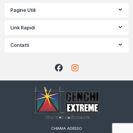
Pagine Utili
Link Rapidi
Contatti
CHIAMA ADESSO