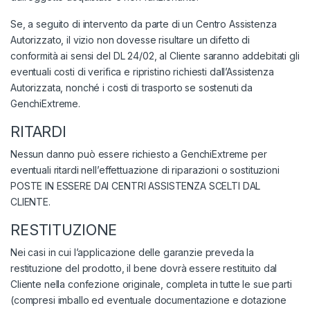
Se, a seguito di intervento da parte di un Centro Assistenza
Autorizzato, il vizio non dovesse risultare un difetto di
conformità ai sensi del DL 24/02, al Cliente saranno addebitati gli
eventuali costi di verifica e ripristino richiesti dall’Assistenza
Autorizzata, nonché i costi di trasporto se sostenuti da
GenchiExtreme.
RITARDI
Nessun danno può essere richiesto a GenchiExtreme per
eventuali ritardi nell’effettuazione di riparazioni o sostituzioni
POSTE IN ESSERE DAI CENTRI ASSISTENZA SCELTI DAL
CLIENTE.
RESTITUZIONE
Nei casi in cui l’applicazione delle garanzie preveda la
restituzione del prodotto, il bene dovrà essere restituito dal
Cliente nella confezione originale, completa in tutte le sue parti
(compresi imballo ed eventuale documentazione e dotazione