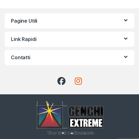
Pagine Utili
Link Rapidi
Contatti