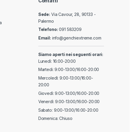
Contatti
Sede:
Via Cavour, 28, 90133 -
Palermo
a
Telefono:
091 583209
Email:
info@genchiextreme.com
Siamo aperti nei seguenti orari:
Lunedì: 16:00-20:00
Martedi: 9:00-13:00/16:00-20:00
Mercoledì: 9:00-13:00/16:00-
20:00
Giovedì: 9:00-13:00/16:00-20:00
Venerdì: 9:00-13:00/16:00-20:00
Sabato: 9:00-13:00/16:00-20:00
Domenica: Chiuso