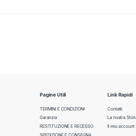
Pagine Utili
Link Rapidi
TERMINI E CONDIZIONI
Contatti
Garanzia
La nostra Stori
RESTITUZIONE E RECESSO
Il mio account
SPEDIZIONE E CONSEGNA