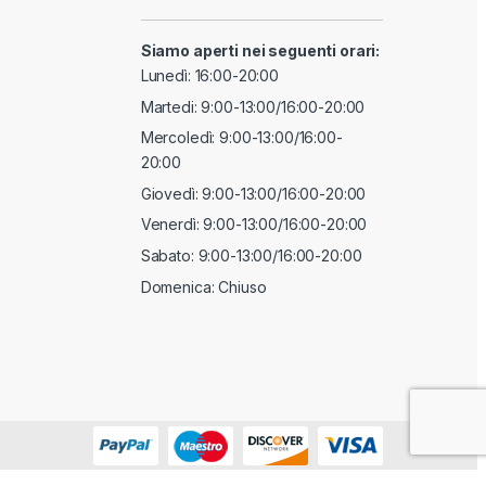
Siamo aperti nei seguenti orari:
Lunedì: 16:00-20:00
Martedi: 9:00-13:00/16:00-20:00
Mercoledì: 9:00-13:00/16:00-
20:00
Giovedì: 9:00-13:00/16:00-20:00
Venerdì: 9:00-13:00/16:00-20:00
Sabato: 9:00-13:00/16:00-20:00
Domenica: Chiuso