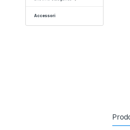
Accessori
Prodo