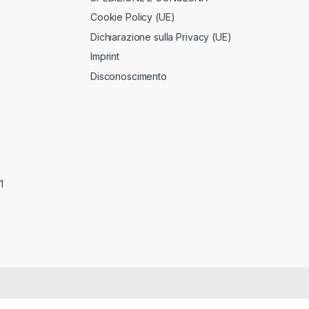
Cookie Policy (UE)
Dichiarazione sulla Privacy (UE)
Imprint
Disconoscimento
1