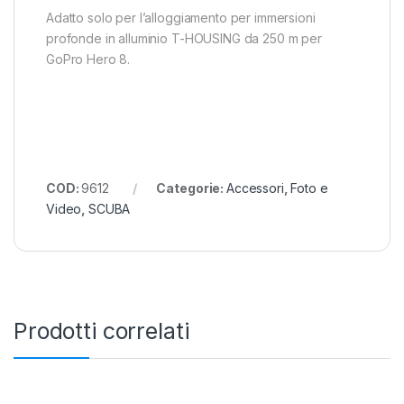
Adatto solo per l’alloggiamento per immersioni
profonde in alluminio T-HOUSING da 250 m per
GoPro Hero 8.
COD:
9612
Categorie:
Accessori
,
Foto e
Video
,
SCUBA
Prodotti correlati