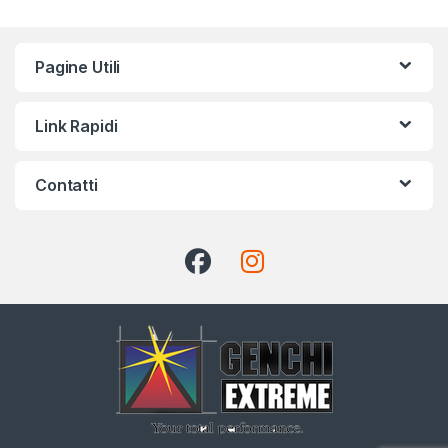
Pagine Utili
Link Rapidi
Contatti