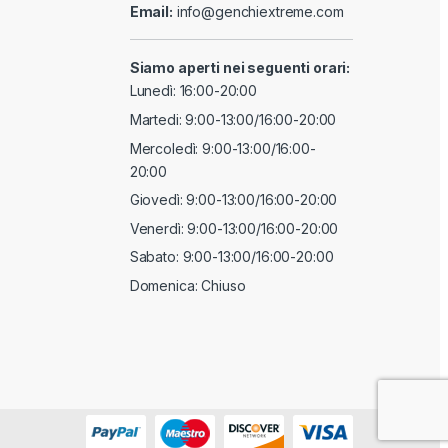
Email:
info@genchiextreme.com
Siamo aperti nei seguenti orari:
Lunedì: 16:00-20:00
Martedi: 9:00-13:00/16:00-20:00
Mercoledì: 9:00-13:00/16:00-
20:00
Giovedì: 9:00-13:00/16:00-20:00
Venerdì: 9:00-13:00/16:00-20:00
Sabato: 9:00-13:00/16:00-20:00
Domenica: Chiuso