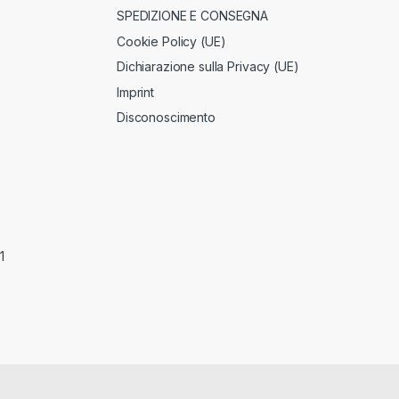
SPEDIZIONE E CONSEGNA
Cookie Policy (UE)
Dichiarazione sulla Privacy (UE)
Imprint
Disconoscimento
1