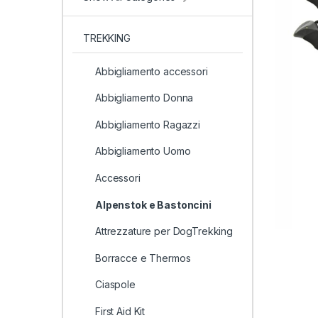
TREKKING
Abbigliamento accessori
Abbigliamento Donna
Abbigliamento Ragazzi
Abbigliamento Uomo
Accessori
Alpenstok e Bastoncini
Attrezzature per DogTrekking
Borracce e Thermos
Ciaspole
First Aid Kit