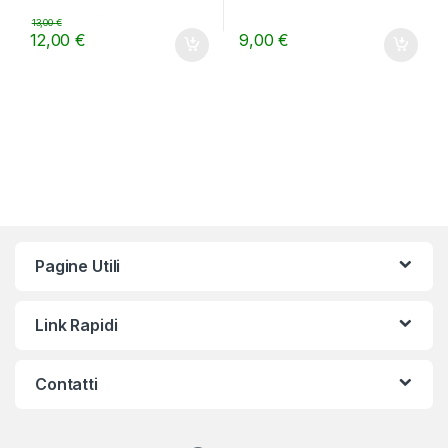
13,00
€
12,00
€
9,00
€
Pagine Utili
Link Rapidi
Contatti