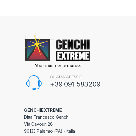
CHIAMA ADESSO
+39 091 583209
GENCHIEXTREME
Ditta Francesco Genchi
Via Cavour, 28
90133 Palermo (PA) - Italia