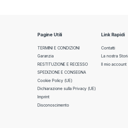
Pagine Utili
Link Rapidi
TERMINI E CONDIZIONI
Contatti
Garanzia
La nostra Stori
RESTITUZIONE E RECESSO
Il mio account
SPEDIZIONE E CONSEGNA
Cookie Policy (UE)
Dichiarazione sulla Privacy (UE)
Imprint
Disconoscimento