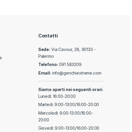
Contatti
Sede:
Via Cavour, 28, 90133 -
Palermo
a
Telefono:
091 583209
Email:
info@genchiextreme.com
Siamo aperti nei seguenti orari:
Lunedì: 16:00-20:00
Martedi: 9:00-13:00/16:00-20:00
Mercoledì: 9:00-13:00/16:00-
20:00
Giovedì: 9:00-13:00/16:00-20:00