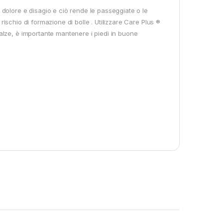
dolore e disagio e ciò rende le passeggiate o le
 rischio di formazione di bolle . Utilizzare Care Plus ®
lze, è importante mantenere i piedi in buone