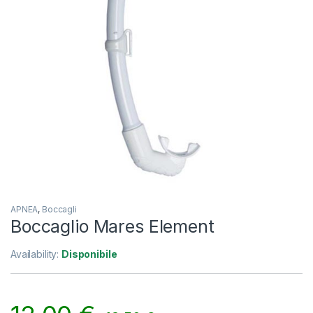
APNEA
,
Boccagli
Boccaglio Mares Element
Availability:
Disponibile