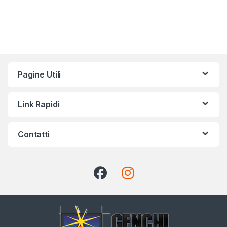
Pagine Utili
Link Rapidi
Contatti