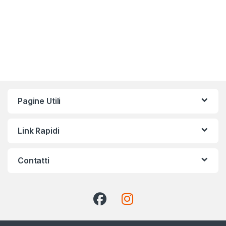
Pagine Utili
Link Rapidi
Contatti