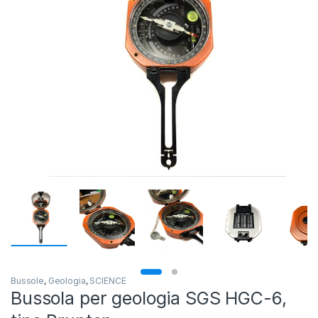
Bussole
,
Geologia
,
SCIENCE
Bussola per geologia SGS HGC-6,