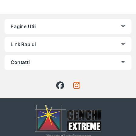
Pagine Utili
Link Rapidi
Contatti