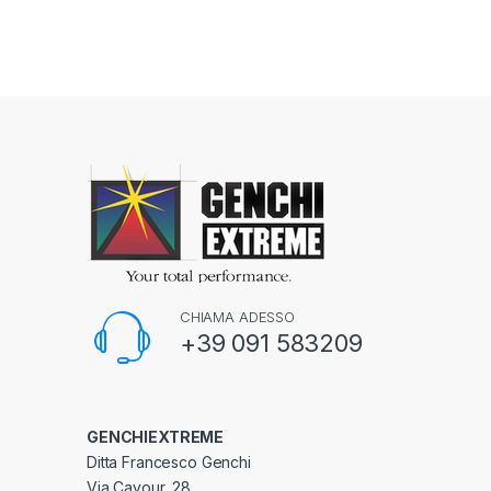
CHIAMA ADESSO
+39 091 583209
GENCHIEXTREME
Ditta Francesco Genchi
Via Cavour, 28