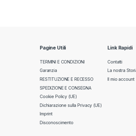
Pagine Utili
Link Rapidi
TERMINI E CONDIZIONI
Contatti
Garanzia
La nostra Stori
RESTITUZIONE E RECESSO
Il mio account
SPEDIZIONE E CONSEGNA
Cookie Policy (UE)
Dichiarazione sulla Privacy (UE)
Imprint
Disconoscimento