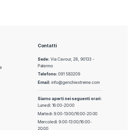
Contatti
Sede:
Via Cavour, 28, 90133 -
Palermo
a
Telefono:
091 583209
Email:
info@genchiextreme.com
Siamo aperti nei seguenti orari:
Lunedì: 16:00-20:00
Martedi: 9:00-13:00/16:00-20:00
Mercoledì: 9:00-13:00/16:00-
20:00