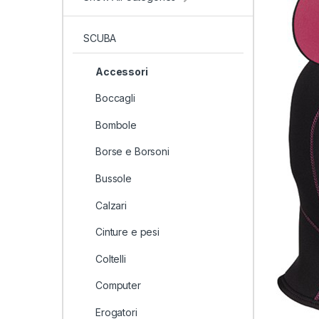
SCUBA
Accessori
Boccagli
Bombole
Borse e Borsoni
Bussole
Calzari
Cinture e pesi
Coltelli
Computer
Erogatori