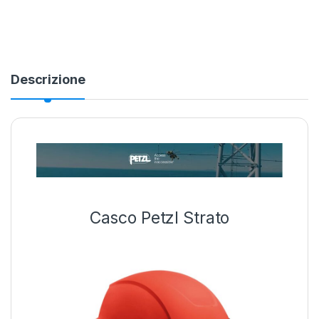
Alternative:
Descrizione
Casco Petzl Strato