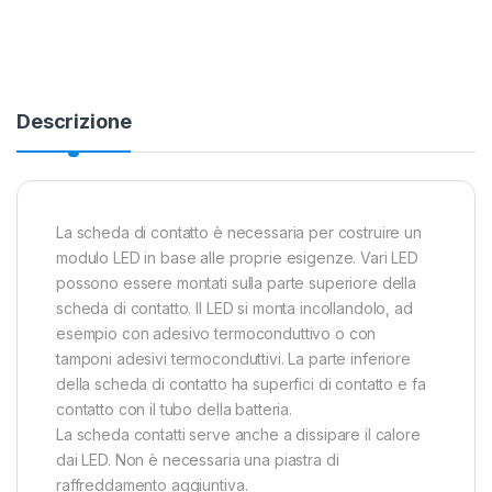
Alternative:
Descrizione
La scheda di contatto è necessaria per costruire un
modulo LED in base alle proprie esigenze. Vari LED
possono essere montati sulla parte superiore della
scheda di contatto. Il LED si monta incollandolo, ad
esempio con adesivo termoconduttivo o con
tamponi adesivi termoconduttivi. La parte inferiore
della scheda di contatto ha superfici di contatto e fa
contatto con il tubo della batteria.
La scheda contatti serve anche a dissipare il calore
dai LED. Non è necessaria una piastra di
raffreddamento aggiuntiva.