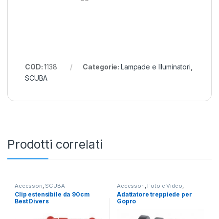
COD:
1138
Categorie:
Lampade e Illuminatori
,
SCUBA
Prodotti correlati
Accessori
,
SCUBA
Accessori
,
Foto e Video
,
SCUBA
Clip estensibile da 90cm
Adattatore treppiede per
Best Divers
Gopro