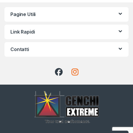
Pagine Utili
Link Rapidi
Contatti
CHIAMA ADESSO