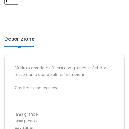
Descrizione
Multiuso grande da 91 mm con guance in Cellidor
rosso con croce dotato di 15 funzioni.
Caratteristiche tecniche
lama grande
lama piccola
cavatappi