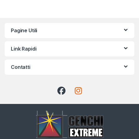
Pagine Utili
Link Rapidi
Contatti