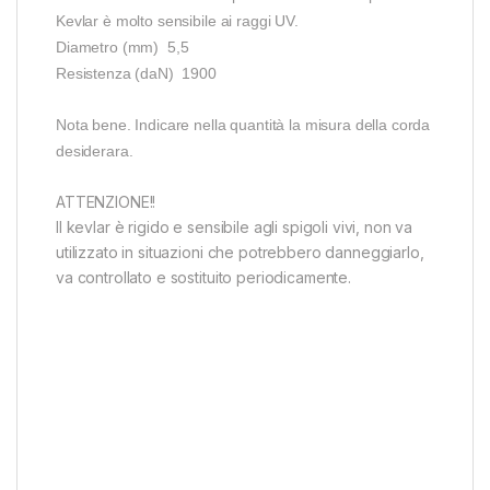
Kevlar è molto sensibile ai raggi UV.
Diametro (mm) 5,5
Resistenza (daN) 1900
Nota bene. Indicare nella quantità la misura della corda
desiderara.
ATTENZIONE!!
Il kevlar è rigido e sensibile agli spigoli vivi, non va
utilizzato in situazioni che potrebbero danneggiarlo,
va controllato e sostituito periodicamente.