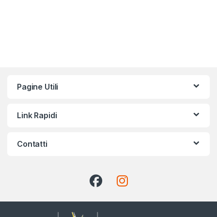
Pagine Utili
Link Rapidi
Contatti