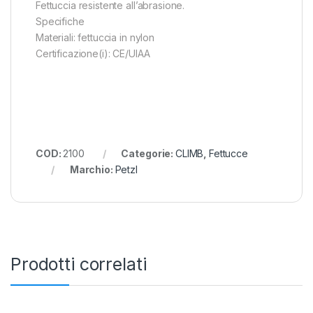
Fettuccia resistente all’abrasione.
Specifiche
Materiali: fettuccia in nylon
Certificazione(i): CE/UIAA
COD:
2100
Categorie:
CLIMB
,
Fettucce
Marchio:
Petzl
Prodotti correlati