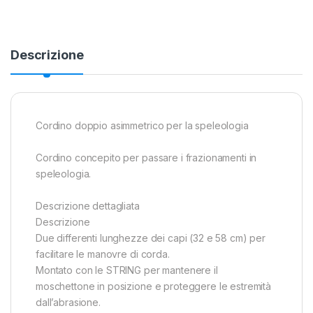
Descrizione
Cordino doppio asimmetrico per la speleologia
Cordino concepito per passare i frazionamenti in
speleologia.
Descrizione dettagliata
Descrizione
Due differenti lunghezze dei capi (32 e 58 cm) per
facilitare le manovre di corda.
Montato con le STRING per mantenere il
moschettone in posizione e proteggere le estremità
dall’abrasione.