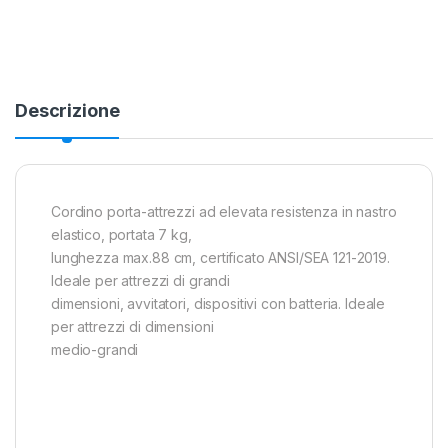
Alternative:
Descrizione
Cordino porta-attrezzi ad elevata resistenza in nastro
elastico, portata 7 kg,
lunghezza max.88 cm, certificato ANSI/SEA 121-2019.
Ideale per attrezzi di grandi
dimensioni, avvitatori, dispositivi con batteria. Ideale
per attrezzi di dimensioni
medio-grandi