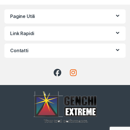
Pagine Utili
Link Rapidi
Contatti