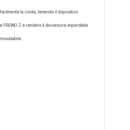
 facilmente la corda, tenendo il dispositivo
ne FREINO Z e rendere il discensore imperdibile
nossidabile.