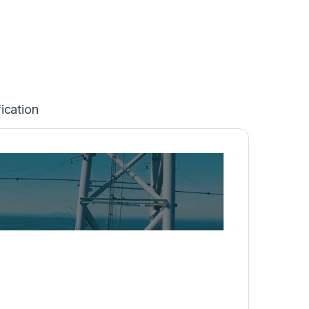
ication