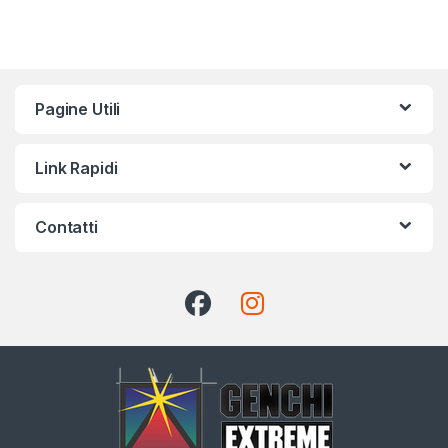
Pagine Utili
Link Rapidi
Contatti