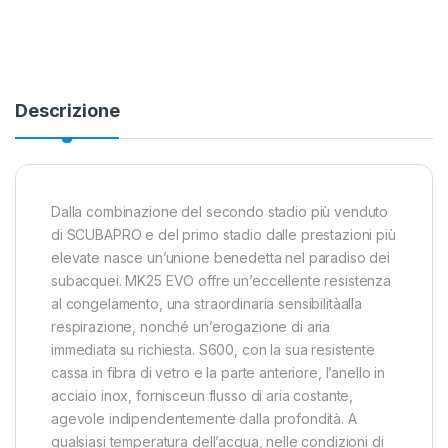
Descrizione
Dalla combinazione del secondo stadio più venduto
di SCUBAPRO e del primo stadio dalle prestazioni più
elevate nasce un’unione benedetta nel paradiso dei
subacquei. MK25 EVO offre un’eccellente resistenza
al congelamento, una straordinaria sensibilitàalla
respirazione, nonché un’erogazione di aria
immediata su richiesta. S600, con la sua resistente
cassa in fibra di vetro e la parte anteriore, l’anello in
acciaio inox, fornisceun flusso di aria costante,
agevole indipendentemente dalla profondità. A
qualsiasi temperatura dell’acqua, nelle condizioni di