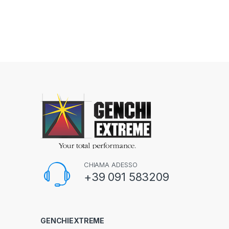
CHIAMA ADESSO
+39 091 583209
GENCHIEXTREME