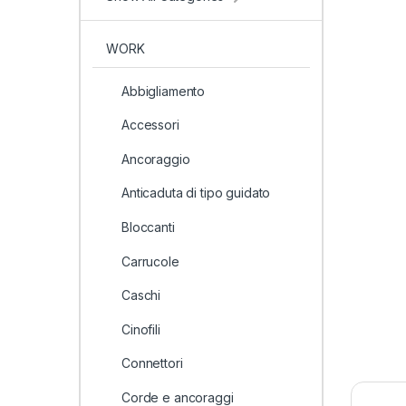
WORK
Abbigliamento
Accessori
Ancoraggio
Anticaduta di tipo guidato
Bloccanti
Carrucole
Caschi
Cinofili
Connettori
Corde e ancoraggi