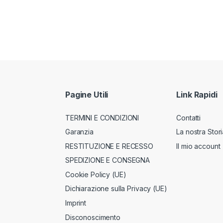
Pagine Utili
Link Rapidi
TERMINI E CONDIZIONI
Contatti
Garanzia
La nostra Stori
RESTITUZIONE E RECESSO
Il mio account
SPEDIZIONE E CONSEGNA
Cookie Policy (UE)
Dichiarazione sulla Privacy (UE)
Imprint
Disconoscimento