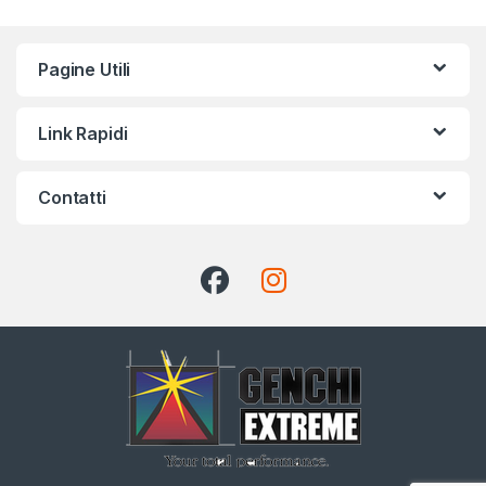
Pagine Utili
Link Rapidi
Contatti