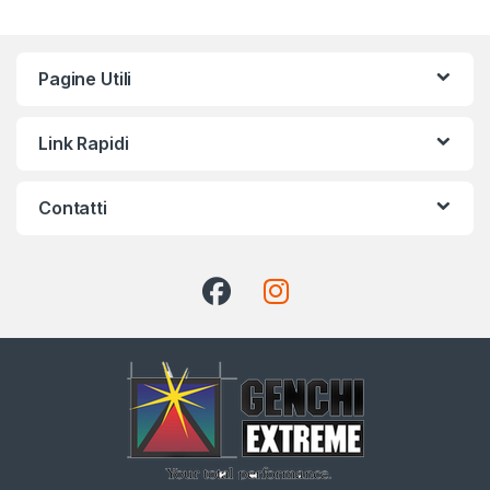
Pagine Utili
Link Rapidi
Contatti