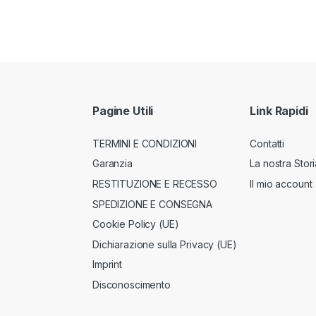
Pagine Utili
Link Rapidi
TERMINI E CONDIZIONI
Contatti
Garanzia
La nostra Stori
RESTITUZIONE E RECESSO
Il mio account
SPEDIZIONE E CONSEGNA
Cookie Policy (UE)
Dichiarazione sulla Privacy (UE)
Imprint
Disconoscimento