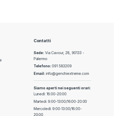
Contatti
Sede:
Via Cavour, 28, 90133 -
Palermo
a
Telefono:
091 583209
Email:
info@genchiextreme.com
Siamo aperti nei seguenti orari:
Lunedì: 16:00-20:00
Martedi: 9:00-13:00/16:00-20:00
Mercoledì: 9:00-13:00/16:00-
20:00