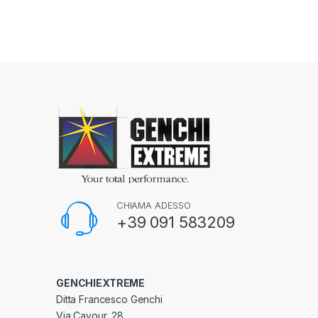
CHIAMA ADESSO
+39 091 583209
GENCHIEXTREME
Ditta Francesco Genchi
Via Cavour, 28