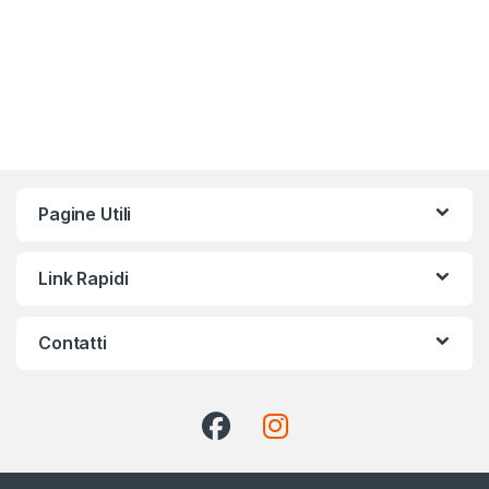
Pagine Utili
Link Rapidi
Contatti