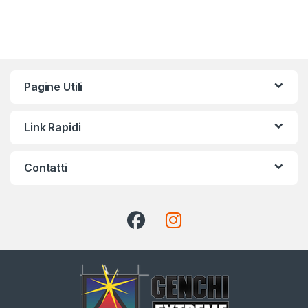
Pagine Utili
Link Rapidi
Contatti