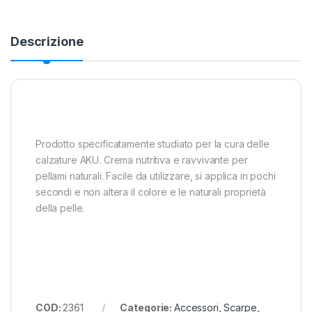
Descrizione
Prodotto specificatamente studiato per la cura delle
calzature AKU. Crema nutritiva e ravvivante per
pellami naturali. Facile da utilizzare, si applica in pochi
secondi e non altera il colore e le naturali proprietà
della pelle.
COD:
2361
Categorie:
Accessori
,
Scarpe
,