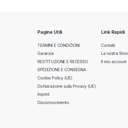
Pagine Utili
Link Rapidi
TERMINI E CONDIZIONI
Contatti
Garanzia
La nostra Stori
RESTITUZIONE E RECESSO
Il mio account
SPEDIZIONE E CONSEGNA
Cookie Policy (UE)
Dichiarazione sulla Privacy (UE)
Imprint
Disconoscimento