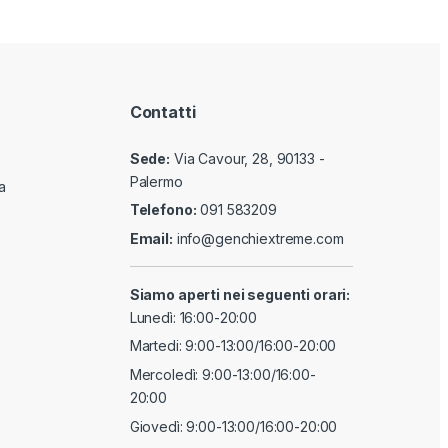
Contatti
Sede:
Via Cavour, 28, 90133 -
Palermo
a
Telefono:
091 583209
Email:
info@genchiextreme.com
Siamo aperti nei seguenti orari:
Lunedì: 16:00-20:00
Martedi: 9:00-13:00/16:00-20:00
Mercoledì: 9:00-13:00/16:00-
20:00
Giovedì: 9:00-13:00/16:00-20:00