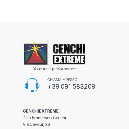
CHIAMA ADESSO
+39 091 583209
GENCHIEXTREME
Ditta Francesco Genchi
Via Cavour, 28