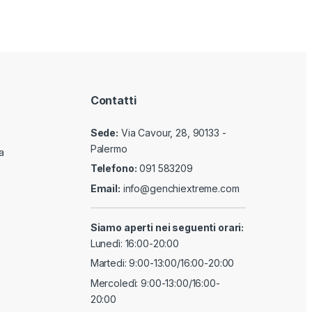
Contatti
Sede:
Via Cavour, 28, 90133 -
Palermo
a
Telefono:
091 583209
Email:
info@genchiextreme.com
Siamo aperti nei seguenti orari:
Lunedì: 16:00-20:00
Martedi: 9:00-13:00/16:00-20:00
Mercoledì: 9:00-13:00/16:00-
20:00