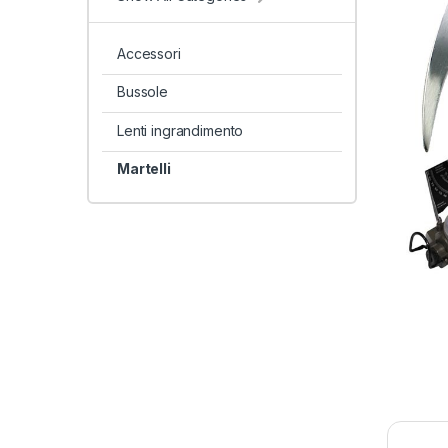
Accessori
Bussole
Lenti ingrandimento
Martelli