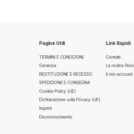
Pagine Utili
Link Rapidi
TERMINI E CONDIZIONI
Contatti
Garanzia
La nostra Stori
RESTITUZIONE E RECESSO
Il mio account
SPEDIZIONE E CONSEGNA
Cookie Policy (UE)
Dichiarazione sulla Privacy (UE)
Imprint
Disconoscimento