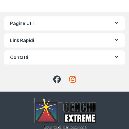
Pagine Utili
Link Rapidi
Contatti