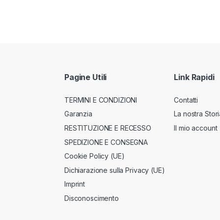
Pagine Utili
Link Rapidi
TERMINI E CONDIZIONI
Contatti
Garanzia
La nostra Stori
RESTITUZIONE E RECESSO
Il mio account
SPEDIZIONE E CONSEGNA
Cookie Policy (UE)
Dichiarazione sulla Privacy (UE)
Imprint
Disconoscimento