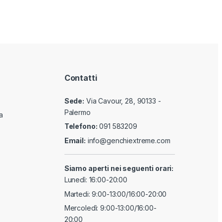
Contatti
Sede:
Via Cavour, 28, 90133 -
Palermo
a
Telefono:
091 583209
Email:
info@genchiextreme.com
Siamo aperti nei seguenti orari:
Lunedì: 16:00-20:00
Martedi: 9:00-13:00/16:00-20:00
Mercoledì: 9:00-13:00/16:00-
20:00