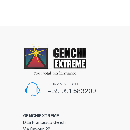
CHIAMA ADESSO
+39 091 583209
GENCHIEXTREME
Ditta Francesco Genchi
Via Cavour, 28