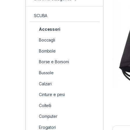
SCUBA
Accessori
Boccagli
Bombole
Borse e Borsoni
Bussole
Calzari
Cinture e pesi
Coltelli
Computer
Erogatori