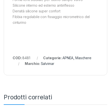
Silicone interno ed esterno antiriflesso
Densità silicone super confort
Fibbia regolabile con fissaggio micrometrico del
cinturino
COD:
8481
Categorie:
APNEA
,
Maschere
Marchio:
Salvimar
Prodotti correlati