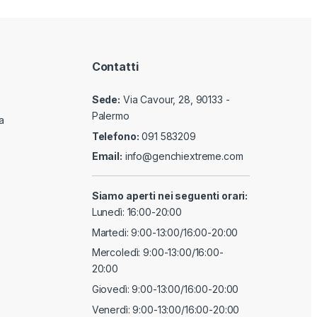
Contatti
Sede:
Via Cavour, 28, 90133 -
Palermo
a
Telefono:
091 583209
Email:
info@genchiextreme.com
Siamo aperti nei seguenti orari:
Lunedì: 16:00-20:00
Martedi: 9:00-13:00/16:00-20:00
Mercoledì: 9:00-13:00/16:00-
20:00
Giovedì: 9:00-13:00/16:00-20:00
Venerdì: 9:00-13:00/16:00-20:00