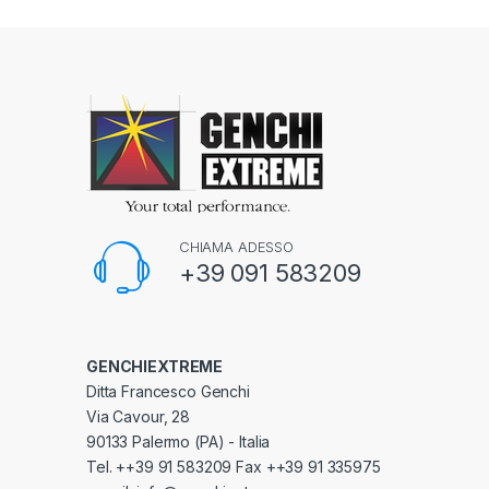
CHIAMA ADESSO
+39 091 583209
GENCHIEXTREME
Ditta Francesco Genchi
Via Cavour, 28
90133 Palermo (PA) - Italia
Tel. ++39 91 583209 Fax ++39 91 335975