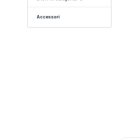
Accessori