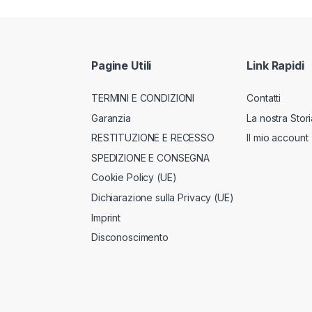
Pagine Utili
Link Rapidi
TERMINI E CONDIZIONI
Contatti
Garanzia
La nostra Stori
RESTITUZIONE E RECESSO
Il mio account
SPEDIZIONE E CONSEGNA
Cookie Policy (UE)
Dichiarazione sulla Privacy (UE)
Imprint
Disconoscimento