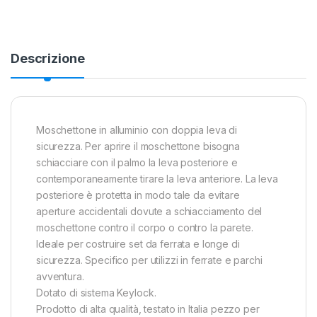
Descrizione
Moschettone in alluminio con doppia leva di
sicurezza. Per aprire il moschettone bisogna
schiacciare con il palmo la leva posteriore e
contemporaneamente tirare la leva anteriore. La leva
posteriore è protetta in modo tale da evitare
aperture accidentali dovute a schiacciamento del
moschettone contro il corpo o contro la parete.
Ideale per costruire set da ferrata e longe di
sicurezza. Specifico per utilizzi in ferrate e parchi
avventura.
Dotato di sistema Keylock.
Prodotto di alta qualità, testato in Italia pezzo per