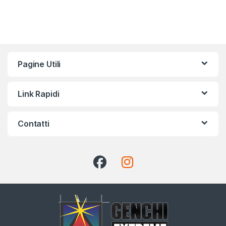
Pagine Utili
Link Rapidi
Contatti