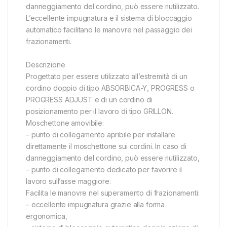
danneggiamento del cordino, può essere riutilizzato.
L’eccellente impugnatura e il sistema di bloccaggio
automatico facilitano le manovre nel passaggio dei
frazionamenti.
Descrizione
Progettato per essere utilizzato all’estremità di un
cordino doppio di tipo ABSORBICA-Y, PROGRESS o
PROGRESS ADJUST e di un cordino di
posizionamento per il lavoro di tipo GRILLON.
Moschettone amovibile:
– punto di collegamento apribile per installare
direttamente il moschettone sui cordini. In caso di
danneggiamento del cordino, può essere riutilizzato,
– punto di collegamento dedicato per favorire il
lavoro sull’asse maggiore.
Facilita le manovre nel superamento di frazionamenti:
– eccellente impugnatura grazie alla forma
ergonomica,