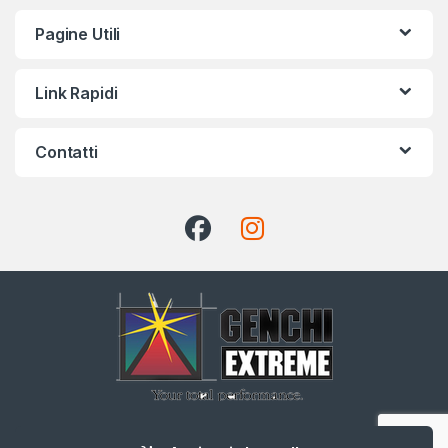
Pagine Utili
Link Rapidi
Contatti
CHIAMA ADESSO