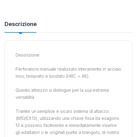
Descrizione
Descrizione
Perforatore manuale realizzato interamente in acciaio
inox, temprato e lucidato (HRC = 48).
Questo attrezzo si distingue per la sua estrema
versatilità.
Tramite un semplice e sicuro sistema di attacco
(M10/EX13), utilizzando una chiave fissa da esagono
13 si possono facilmente e immediatamente inserire
gli adattatori o le originali punte a triangolo, di nostra