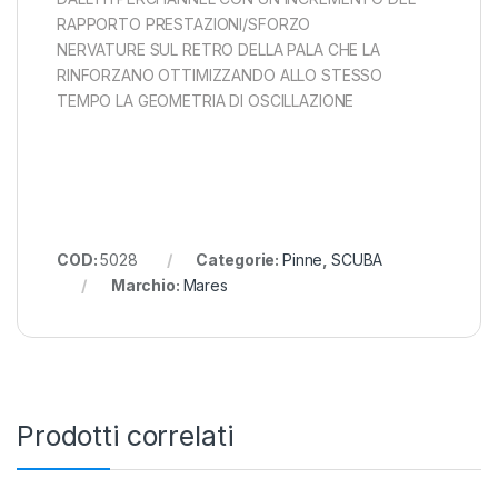
RAPPORTO PRESTAZIONI/SFORZO
NERVATURE SUL RETRO DELLA PALA CHE LA
RINFORZANO OTTIMIZZANDO ALLO STESSO
TEMPO LA GEOMETRIA DI OSCILLAZIONE
COD:
5028
Categorie:
Pinne
,
SCUBA
Marchio:
Mares
Prodotti correlati