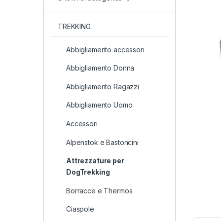
TREKKING
Abbigliamento accessori
Abbigliamento Donna
Abbigliamento Ragazzi
Abbigliamento Uomo
Accessori
Alpenstok e Bastoncini
Attrezzature per
DogTrekking
Borracce e Thermos
Ciaspole