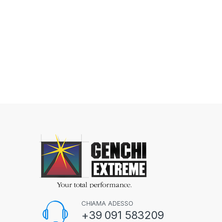
CHIAMA ADESSO
+39 091 583209