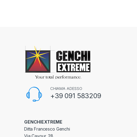
CHIAMA ADESSO
+39 091 583209
GENCHIEXTREME
Ditta Francesco Genchi
Via Cavour, 28