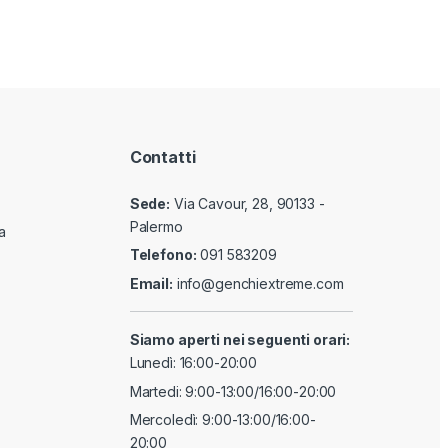
Contatti
Sede:
Via Cavour, 28, 90133 -
Palermo
a
Telefono:
091 583209
Email:
info@genchiextreme.com
Siamo aperti nei seguenti orari:
Lunedì: 16:00-20:00
Martedi: 9:00-13:00/16:00-20:00
Mercoledì: 9:00-13:00/16:00-
20:00