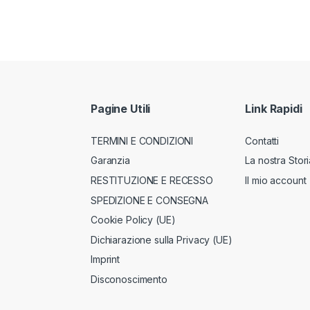
Pagine Utili
Link Rapidi
TERMINI E CONDIZIONI
Contatti
Garanzia
La nostra Stori
RESTITUZIONE E RECESSO
Il mio account
SPEDIZIONE E CONSEGNA
Cookie Policy (UE)
Dichiarazione sulla Privacy (UE)
Imprint
Disconoscimento