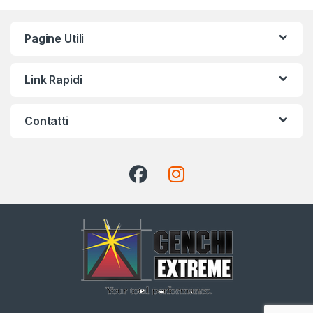
Pagine Utili
Link Rapidi
Contatti