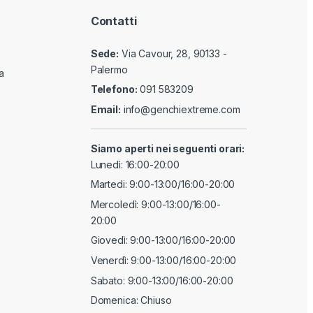
Contatti
Sede:
Via Cavour, 28, 90133 -
Palermo
a
Telefono:
091 583209
Email:
info@genchiextreme.com
Siamo aperti nei seguenti orari:
Lunedì: 16:00-20:00
Martedi: 9:00-13:00/16:00-20:00
Mercoledì: 9:00-13:00/16:00-
20:00
Giovedì: 9:00-13:00/16:00-20:00
Venerdì: 9:00-13:00/16:00-20:00
Sabato: 9:00-13:00/16:00-20:00
Domenica: Chiuso