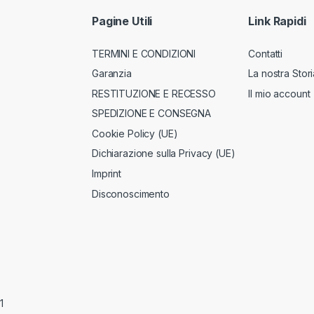
Pagine Utili
Link Rapidi
TERMINI E CONDIZIONI
Contatti
Garanzia
La nostra Stori
RESTITUZIONE E RECESSO
Il mio account
SPEDIZIONE E CONSEGNA
Cookie Policy (UE)
Dichiarazione sulla Privacy (UE)
Imprint
Disconoscimento
1