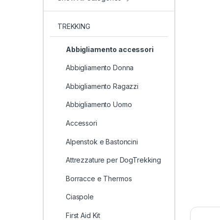
TREKKING
Abbigliamento accessori
Abbigliamento Donna
Abbigliamento Ragazzi
Abbigliamento Uomo
Accessori
Alpenstok e Bastoncini
Attrezzature per DogTrekking
Borracce e Thermos
Ciaspole
First Aid Kit