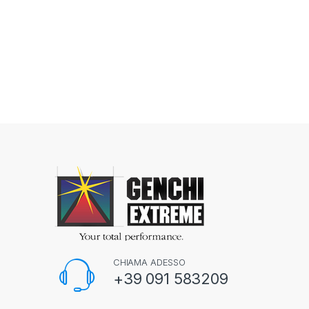
CHIAMA ADESSO
+39 091 583209