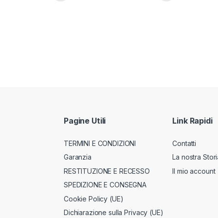
Pagine Utili
Link Rapidi
TERMINI E CONDIZIONI
Contatti
Garanzia
La nostra Stori
RESTITUZIONE E RECESSO
Il mio account
SPEDIZIONE E CONSEGNA
Cookie Policy (UE)
Dichiarazione sulla Privacy (UE)