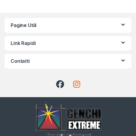
Pagine Utili
Link Rapidi
Contatti