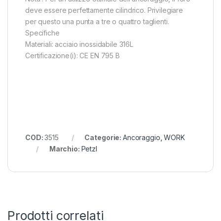
deve essere perfettamente cilindrico. Privilegiare
per questo una punta a tre o quattro taglienti.
Specifiche
Materiali: acciaio inossidabile 316L
Certificazione(i): CE EN 795 B
COD:
3515
Categorie:
Ancoraggio
,
WORK
Marchio:
Petzl
Prodotti correlati